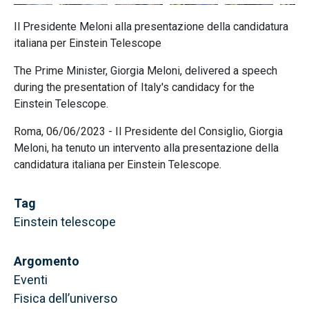
Il Presidente Meloni alla presentazione della candidatura
italiana per Einstein Telescope
The Prime Minister, Giorgia Meloni, delivered a speech
during the presentation of Italy's candidacy for the
Einstein Telescope.
Roma, 06/06/2023 - Il Presidente del Consiglio, Giorgia
Meloni, ha tenuto un intervento alla presentazione della
candidatura italiana per Einstein Telescope.
Tag
Einstein telescope
Argomento
Eventi
Fisica dell’universo