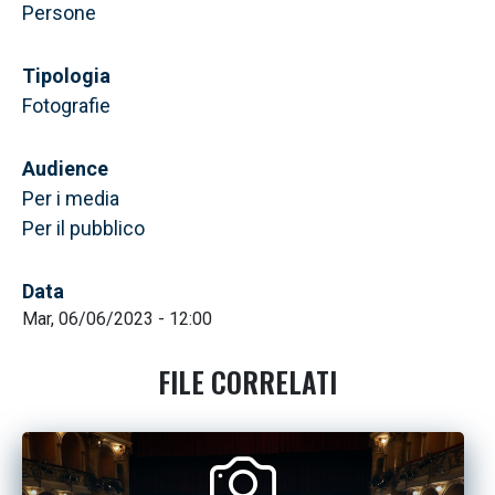
Persone
Tipologia
Fotografie
Audience
Per i media
Per il pubblico
Data
Mar, 06/06/2023 - 12:00
FILE CORRELATI