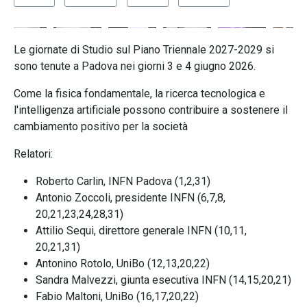
Le giornate di Studio sul Piano Triennale 2027-2029 si
sono tenute a Padova nei giorni 3 e 4 giugno 2026.
Come la fisica fondamentale, la ricerca tecnologica e
l'intelligenza artificiale possono contribuire a sostenere il
cambiamento positivo per la società
Relatori:
Roberto Carlin, INFN Padova (1,2,31)
Antonio Zoccoli, presidente INFN (6,7,8,
20,21,23,24,28,31)
Attilio Sequi, direttore generale INFN (10,11,
20,21,31)
Antonino Rotolo, UniBo (12,13,20,22)
Sandra Malvezzi, giunta esecutiva INFN (14,15,20,21)
Fabio Maltoni, UniBo (16,17,20,22)