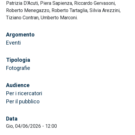
Patrizia D'Acuti, Piera Sapienza, Riccardo Gervasoni,
Roberto Menegazzo, Roberto Tartaglia, Silvia Arezzini,
Tiziano Contran, Umberto Marconi.
Argomento
Eventi
Tipologia
Fotografie
Audience
Per i ricercatori
Per il pubblico
Data
Gio, 04/06/2026 - 12:00