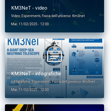
KM3NeT - video
Video
Esperimenti
,
Fisica dell’universo
Km3net
Mar, 11/02/2025 - 12:00
KM3NeT - infografiche
Infografiche
Esperimenti
,
Fisica dell’universo
Km3net
Mar, 11/02/2025 - 12:00