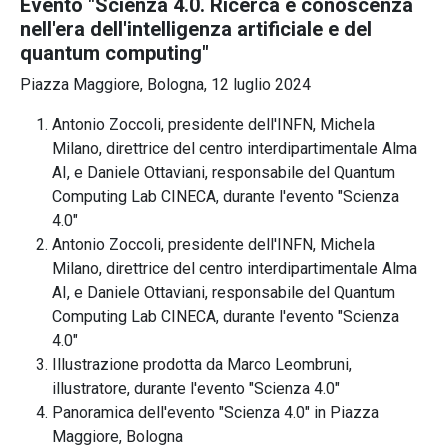
Evento "Scienza 4.0. Ricerca e conoscenza
nell'era dell'intelligenza artificiale e del
quantum computing"
Piazza Maggiore, Bologna, 12 luglio 2024
Antonio Zoccoli, presidente dell'INFN, Michela
Milano, direttrice del centro interdipartimentale Alma
AI, e Daniele Ottaviani, responsabile del Quantum
Computing Lab CINECA, durante l'evento "Scienza
4.0"
Antonio Zoccoli, presidente dell'INFN, Michela
Milano, direttrice del centro interdipartimentale Alma
AI, e Daniele Ottaviani, responsabile del Quantum
Computing Lab CINECA, durante l'evento "Scienza
4.0"
Illustrazione prodotta da Marco Leombruni,
illustratore, durante l'evento "Scienza 4.0"
Panoramica dell'evento "Scienza 4.0" in Piazza
Maggiore, Bologna