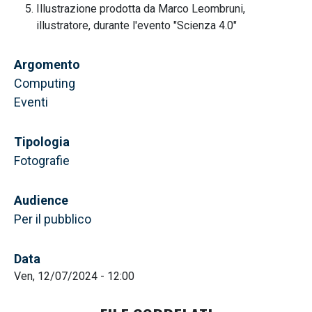
Illustrazione prodotta da Marco Leombruni,
illustratore, durante l'evento "Scienza 4.0"
Argomento
Computing
Eventi
Tipologia
Fotografie
Audience
Per il pubblico
Data
Ven, 12/07/2024 - 12:00