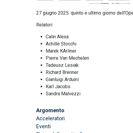
27 giugno 2025: quinto e ultimo giorno dell'O
Relatori:
Calin Alexa
Achille Stocchi
Marek KArliner
Pierre Van Mechelen
Tadeusz Lesiak
Richard Brenner
Gianluigi Arduini
Karl Jacobs
Sandra Malvezzi
Argomento
Acceleratori
Eventi