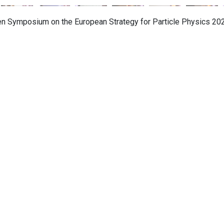
pen Symposium on the European Strategy for Particle Physics 20