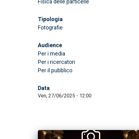
Fisica delle particelle
Tipologia
Fotografie
Audience
Per i media
Per i ricercatori
Per il pubblico
Data
Ven, 27/06/2025 - 12:00