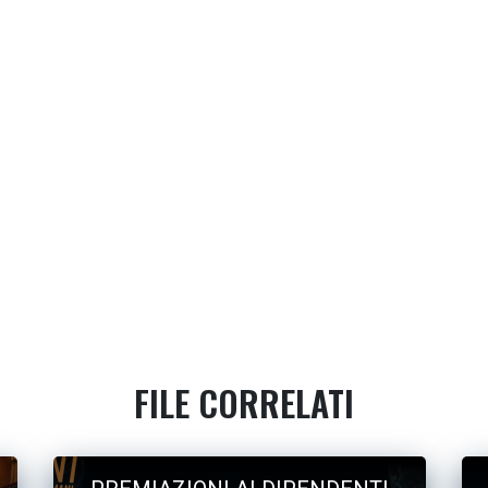
FILE CORRELATI