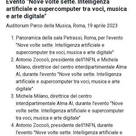
Evento "Nove volte sette. Intelligenza
artificiale e supercomputer tra voci, musica
e arte digitale"
Auditorium Parco della Musica, Roma, 19 aprile 2023
Panoramica della sala Petrassi, Roma, per l'evento
"Nove volte sette. Intelligenza artificiale e
supercomputer tra voci, musica e arte digitale"
Antonio Zoccoli, presidente dell'INFN, e Michela
Milano, direttrice del centro interdipartimentale Alma
AI, durante l'evento "Nove volte sette. Intelligenza
artificiale e supercomputer tra voci, musica e arte
digitale"
Michela Milano, direttrice del centro
interdipartimentale Alma AI, durante l'evento "Nove
volte sette. Intelligenza artificiale e supercomputer
tra voci, musica e arte digitale"
Antonio Zoccoli, presidente dell'INFN, durante
l'evento "Nove volte sette. Intelligenza artificiale e