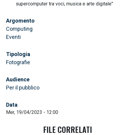
supercomputer tra voci, musica e arte digitale"
Argomento
Computing
Eventi
Tipologia
Fotografie
Audience
Per il pubblico
Data
Mer, 19/04/2023 - 12:00
FILE CORRELATI