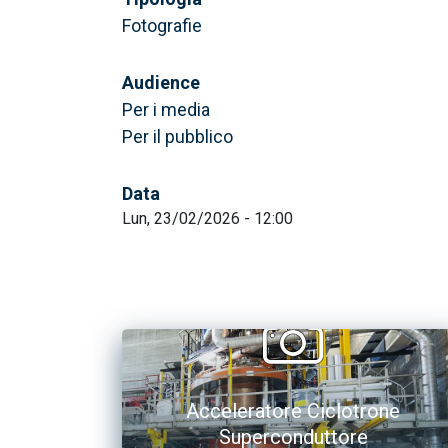
Fotografie
Audience
Per i media
Per il pubblico
Data
Lun, 23/02/2026 - 12:00
Acceleratore Ciclotrone
Superconduttore