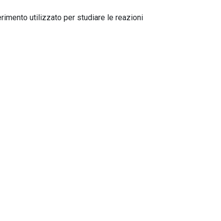
mento utilizzato per studiare le reazioni