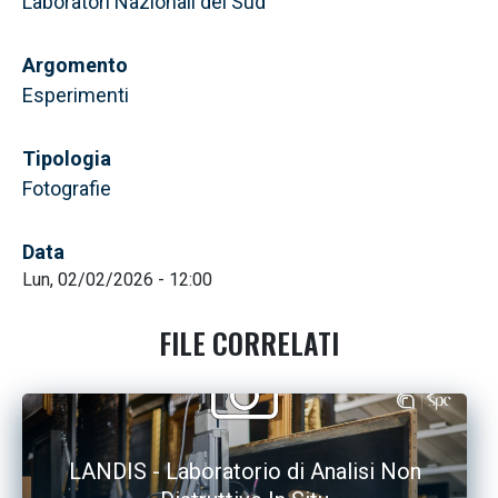
Laboratori Nazionali del Sud
Argomento
Esperimenti
Tipologia
Fotografie
Data
Lun, 02/02/2026 - 12:00
FILE CORRELATI
LANDIS - Laboratorio di Analisi Non