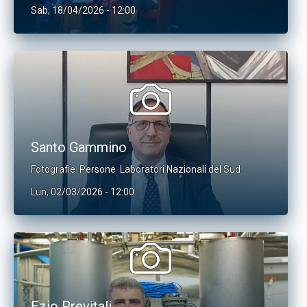
Sab, 18/04/2026 - 12:00
Santo Gammino
Fotografie
Persone
Laboratori Nazionali del Sud
Lun, 02/03/2026 - 12:00
Ezio Previtali