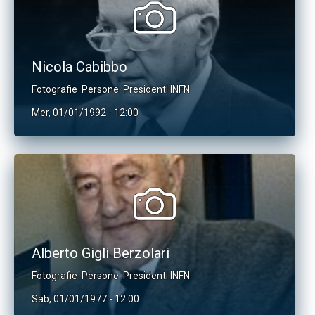
Nicola Cabibbo
Fotografie
Persone
Presidenti INFN
Mer, 01/01/1992 - 12:00
Alberto Gigli Berzolari
Fotografie
Persone
Presidenti INFN
Sab, 01/01/1977 - 12:00