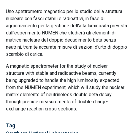
Uno spettrometro magnetico per lo studio della struttura
nucleare con fasci stabili e radioattivi, in fase di
aggiornamento per la gestione dell'alta luminosità prevista
dall'esperimento NUMEN che studierà gli elementi di
matrice nucleare del doppio decadimento beta senza
neutrini, tramite accurate misure di sezioni d’urto di doppio
scambio di carica.
A magnetic spectrometer for the study of nuclear
structure with stable and radioactive beams, currently
being upgraded to handle the high luminosity expected
from the NUMEN experiment, which will study the nuclear
matrix elements of neutrinoless double beta decay
through precise measurements of double charge-
exchange reaction cross sections.
Tag