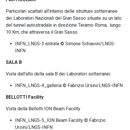
Particolari scattati all’interno delle strutture sotterranee
dei Laboratori Nazionali del Gran Sasso situate su un lato
del tunnel autostradale in direzione Teramo-Roma, lungo
10 Km, che attraversa il Gran Sasso.
INFN_LNGS-3 entrata © Simone Schiavon/LNGS-
INFN
SALA B
Vista dall’alto della sala B dei Laboratori sotterranei
INFN_LNGS-4_galleria © Fabrizio Ursini/LNGS-INFN
BELLOTTI Facility
Vista della Bellotti ION Beam Facility
INFN_LNGS-5_ION Beam Facility © Fabrizio
Ursini/LNGS-INFN