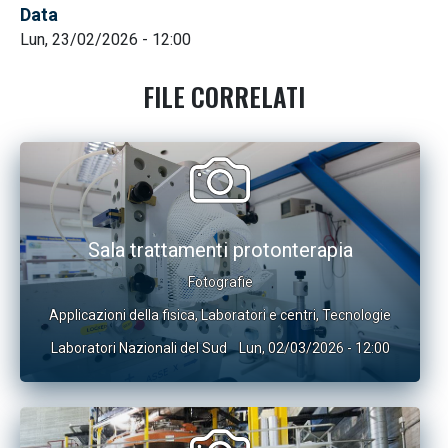
Data
Lun, 23/02/2026 - 12:00
FILE CORRELATI
Sala trattamenti protonterapia
Fotografie
Applicazioni della fisica
,
Laboratori e centri
,
Tecnologie
Laboratori Nazionali del Sud
Lun, 02/03/2026 - 12:00