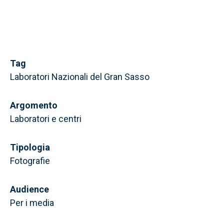
Tag
Laboratori Nazionali del Gran Sasso
Argomento
Laboratori e centri
Tipologia
Fotografie
Audience
Per i media