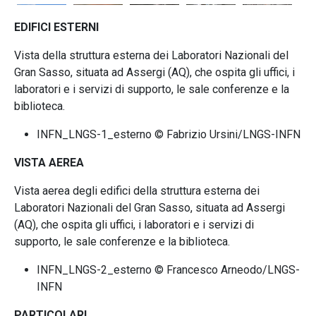
EDIFICI ESTERNI
Vista della struttura esterna dei Laboratori Nazionali del
Gran Sasso, situata ad Assergi (AQ), che ospita gli uffici, i
laboratori e i servizi di supporto, le sale conferenze e la
biblioteca.
INFN_LNGS-1_esterno © Fabrizio Ursini/LNGS-INFN
VISTA AEREA
Vista aerea degli edifici della struttura esterna dei
Laboratori Nazionali del Gran Sasso, situata ad Assergi
(AQ), che ospita gli uffici, i laboratori e i servizi di
supporto, le sale conferenze e la biblioteca.
INFN_LNGS-2_esterno © Francesco Arneodo/LNGS-
INFN
PARTICOLARI