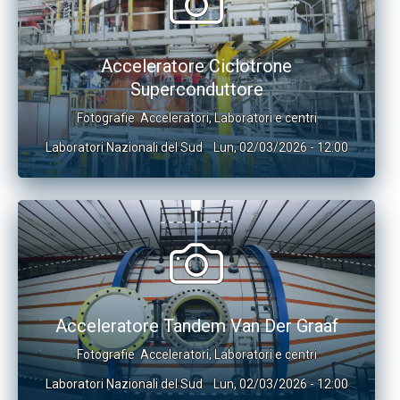
Acceleratore Ciclotrone
Superconduttore
Fotografie
Acceleratori
,
Laboratori e centri
Laboratori Nazionali del Sud
Lun, 02/03/2026 - 12:00
Acceleratore Tandem Van Der Graaf
Fotografie
Acceleratori
,
Laboratori e centri
Laboratori Nazionali del Sud
Lun, 02/03/2026 - 12:00