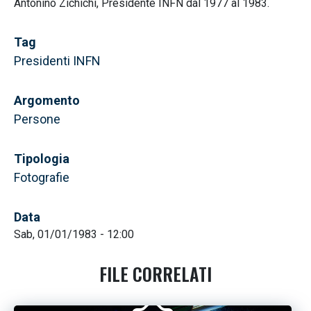
Antonino Zichichi, Presidente INFN dal 1977 al 1983.
Tag
Presidenti INFN
Argomento
Persone
Tipologia
Fotografie
Data
Sab, 01/01/1983 - 12:00
FILE CORRELATI