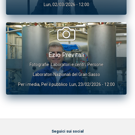
Lun, 02/03/2026 - 12:00
Ezio Previtali
Fotografie
Laboratori e centri
,
Persone
Laboratori Nazionali del Gran Sasso
Per i media
,
Per il pubblico
Lun, 23/02/2026 - 12:00
Seguici sui social