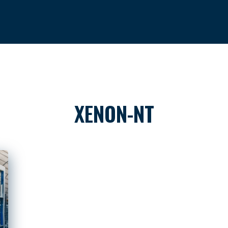
XENON-NT