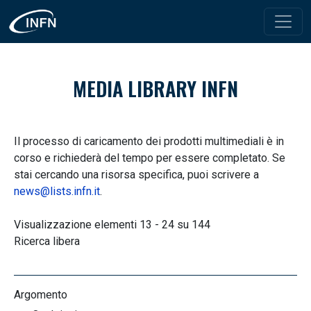
Salta al contenuto principale
MEDIA LIBRARY INFN
Il processo di caricamento dei prodotti multimediali è in
corso e richiederà del tempo per essere completato. Se
stai cercando una risorsa specifica, puoi scrivere a
news@lists.infn.it
.
Visualizzazione elementi 13 - 24 su 144
Ricerca libera
Argomento