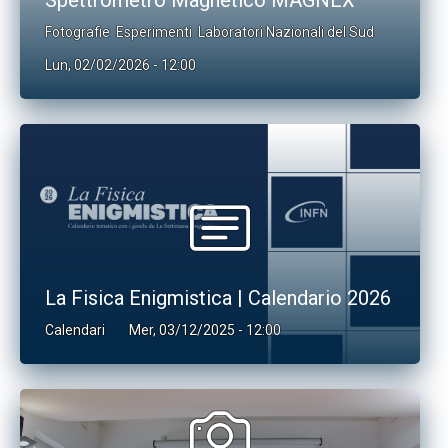
Spettrometro Magnetico MAGNEX
Fotografie
Esperimenti
Laboratori Nazionali del Sud
Lun, 02/02/2026 - 12:00
La Fisica Enigmistica | Calendario 2026
Calendari
Mer, 03/12/2025 - 12:00