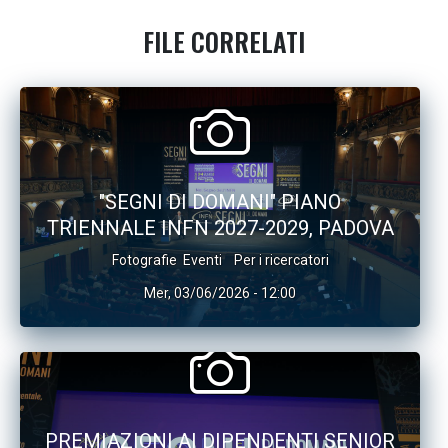
FILE CORRELATI
"SEGNI DI DOMANI" PIANO
TRIENNALE INFN 2027-2029, PADOVA
Fotografie
Eventi
Per i ricercatori
Mer, 03/06/2026 - 12:00
PREMIAZIONI AI DIPENDENTI SENIOR