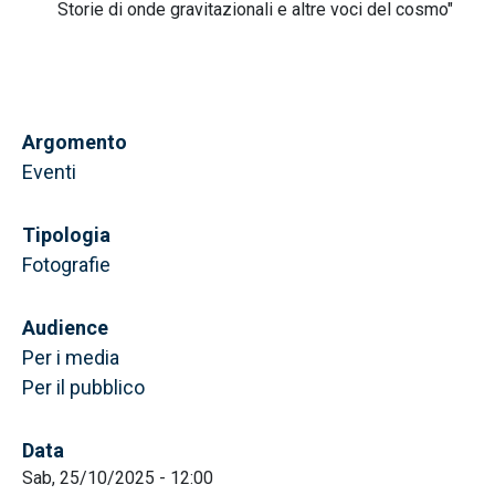
Storie di onde gravitazionali e altre voci del cosmo"
Argomento
Eventi
Tipologia
Fotografie
Audience
Per i media
Per il pubblico
Data
Sab, 25/10/2025 - 12:00