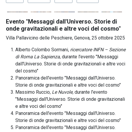
Evento "Messaggi dall'Universo. Storie di
onde gravitazionali e altre voci del cosmo"
Villa Pallavicino delle Peschiere, Genova, 25 ottobre 2025
Alberto Colombo Sormani,
ricercatore INFN – Sezione
di Roma La Sapienza
, durante l'evento "Messaggi
dall'Universo. Storie di onde gravitazionali e altre voci
del cosmo"
Panoramica dell'evento "Messaggi dall'Universo.
Storie di onde gravitazionali e altre voci del cosmo"
Massimo Ruccio,
Le Nuvole,
durante l'evento
"Messaggi dall'Universo. Storie di onde gravitazionali
e altre voci del cosmo"
Panoramica dell'evento "Messaggi dall'Universo.
Storie di onde gravitazionali e altre voci del cosmo"
Panoramica dell'evento "Messaggi dall'Universo.